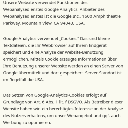
Unsere Website verwendet Funktionen des
Webanalysedienstes Google Analytics. Anbieter des
Webanalysedienstes ist die Google Inc., 1600 Amphitheatre
Parkway, Mountain View, CA 94043, USA.
Google Analytics verwendet „Cookies.“ Das sind kleine
Textdateien, die Ihr Webbrowser auf Ihrem Endgerät
speichert und eine Analyse der Website-Benutzung
ermöglichen. Mittels Cookie erzeugte Informationen über
Ihre Benutzung unserer Website werden an einen Server von
Google übermittelt und dort gespeichert. Server-Standort ist
im Regelfall die USA.
Das Setzen von Google-Analytics-Cookies erfolgt auf
Grundlage von Art. 6 Abs. 1 lit. f DSGVO. Als Betreiber dieser
Website haben wir ein berechtigtes Interesse an der Analyse
des Nutzerverhaltens, um unser Webangebot und ggf. auch
Werbung zu optimieren.