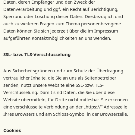
Daten, deren Empfänger und den Zweck der
Datenverarbeitung und ggf. ein Recht auf Berichtigung,
Sperrung oder Löschung dieser Daten. Diesbezüglich und
auch zu weiteren Fragen zum Thema personenbezogene
Daten können Sie sich jederzeit über die im Impressum
aufgeführten Kontaktmöglichkeiten an uns wenden.
SSL- bzw. TLS-Verschlüsselung
Aus Sicherheitsgründen und zum Schutz der Übertragung
vertraulicher Inhalte, die Sie an uns als Seitenbetreiber
senden, nutzt unsere Website eine SSL-bzw. TLS-
Verschlüsselung. Damit sind Daten, die Sie über diese
Website übermitteln, für Dritte nicht mitlesbar. Sie erkennen
eine verschlüsselte Verbindung an der „https://“ Adresszeile
Ihres Browsers und am Schloss-Symbol in der Browserzeile.
Cookies