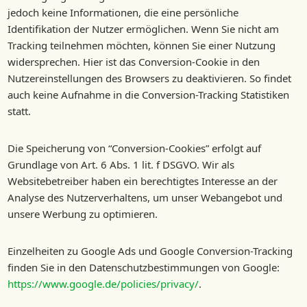
jedoch keine Informationen, die eine persönliche
Identifikation der Nutzer ermöglichen. Wenn Sie nicht am
Tracking teilnehmen möchten, können Sie einer Nutzung
widersprechen. Hier ist das Conversion-Cookie in den
Nutzereinstellungen des Browsers zu deaktivieren. So findet
auch keine Aufnahme in die Conversion-Tracking Statistiken
statt.
Die Speicherung von “Conversion-Cookies” erfolgt auf
Grundlage von Art. 6 Abs. 1 lit. f DSGVO. Wir als
Websitebetreiber haben ein berechtigtes Interesse an der
Analyse des Nutzerverhaltens, um unser Webangebot und
unsere Werbung zu optimieren.
Einzelheiten zu Google Ads und Google Conversion-Tracking
finden Sie in den Datenschutzbestimmungen von Google:
https://www.google.de/policies/privacy/
.