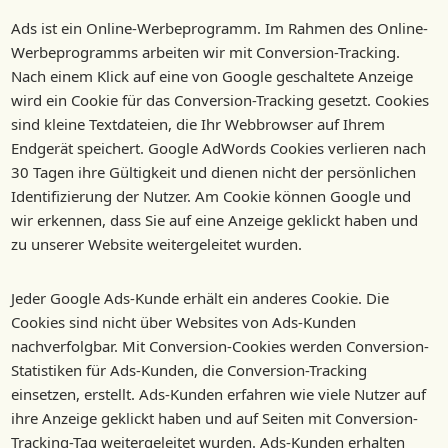
Ads ist ein Online-Werbeprogramm. Im Rahmen des Online-
Werbeprogramms arbeiten wir mit Conversion-Tracking.
Nach einem Klick auf eine von Google geschaltete Anzeige
wird ein Cookie für das Conversion-Tracking gesetzt. Cookies
sind kleine Textdateien, die Ihr Webbrowser auf Ihrem
Endgerät speichert. Google AdWords Cookies verlieren nach
30 Tagen ihre Gültigkeit und dienen nicht der persönlichen
Identifizierung der Nutzer. Am Cookie können Google und
wir erkennen, dass Sie auf eine Anzeige geklickt haben und
zu unserer Website weitergeleitet wurden.
Jeder Google Ads-Kunde erhält ein anderes Cookie. Die
Cookies sind nicht über Websites von Ads-Kunden
nachverfolgbar. Mit Conversion-Cookies werden Conversion-
Statistiken für Ads-Kunden, die Conversion-Tracking
einsetzen, erstellt. Ads-Kunden erfahren wie viele Nutzer auf
ihre Anzeige geklickt haben und auf Seiten mit Conversion-
Tracking-Tag weitergeleitet wurden. Ads-Kunden erhalten