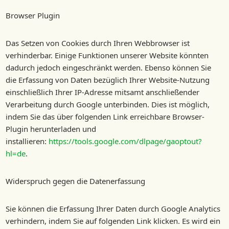
Browser Plugin
Das Setzen von Cookies durch Ihren Webbrowser ist
verhinderbar. Einige Funktionen unserer Website könnten
dadurch jedoch eingeschränkt werden. Ebenso können Sie
die Erfassung von Daten bezüglich Ihrer Website-Nutzung
einschließlich Ihrer IP-Adresse mitsamt anschließender
Verarbeitung durch Google unterbinden. Dies ist möglich,
indem Sie das über folgenden Link erreichbare Browser-
Plugin herunterladen und
installieren:
https://tools.google.com/dlpage/gaoptout?
hl=de
.
Widerspruch gegen die Datenerfassung
Sie können die Erfassung Ihrer Daten durch Google Analytics
verhindern, indem Sie auf folgenden Link klicken. Es wird ein