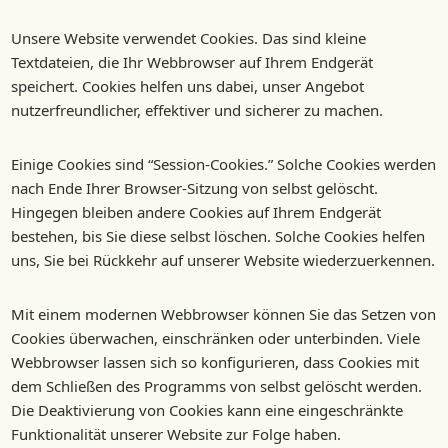
Unsere Website verwendet Cookies. Das sind kleine
Textdateien, die Ihr Webbrowser auf Ihrem Endgerät
speichert. Cookies helfen uns dabei, unser Angebot
nutzerfreundlicher, effektiver und sicherer zu machen.
Einige Cookies sind “Session-Cookies.” Solche Cookies werden
nach Ende Ihrer Browser-Sitzung von selbst gelöscht.
Hingegen bleiben andere Cookies auf Ihrem Endgerät
bestehen, bis Sie diese selbst löschen. Solche Cookies helfen
uns, Sie bei Rückkehr auf unserer Website wiederzuerkennen.
Mit einem modernen Webbrowser können Sie das Setzen von
Cookies überwachen, einschränken oder unterbinden. Viele
Webbrowser lassen sich so konfigurieren, dass Cookies mit
dem Schließen des Programms von selbst gelöscht werden.
Die Deaktivierung von Cookies kann eine eingeschränkte
Funktionalität unserer Website zur Folge haben.