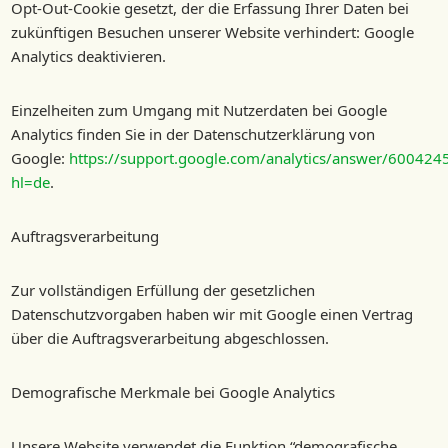
Opt-Out-Cookie gesetzt, der die Erfassung Ihrer Daten bei
zukünftigen Besuchen unserer Website verhindert: Google
Analytics deaktivieren.
Einzelheiten zum Umgang mit Nutzerdaten bei Google
Analytics finden Sie in der Datenschutzerklärung von
Google:
https://support.google.com/analytics/answer/600424
hl=de
.
Auftragsverarbeitung
Zur vollständigen Erfüllung der gesetzlichen
Datenschutzvorgaben haben wir mit Google einen Vertrag
über die Auftragsverarbeitung abgeschlossen.
Demografische Merkmale bei Google Analytics
Unsere Website verwendet die Funktion “demografische