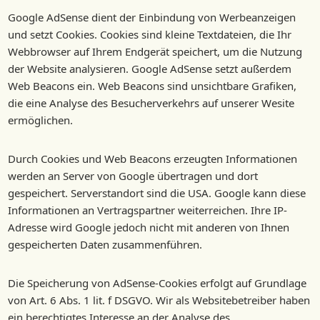
Google AdSense dient der Einbindung von Werbeanzeigen
und setzt Cookies. Cookies sind kleine Textdateien, die Ihr
Webbrowser auf Ihrem Endgerät speichert, um die Nutzung
der Website analysieren. Google AdSense setzt außerdem
Web Beacons ein. Web Beacons sind unsichtbare Grafiken,
die eine Analyse des Besucherverkehrs auf unserer Wesite
ermöglichen.
Durch Cookies und Web Beacons erzeugten Informationen
werden an Server von Google übertragen und dort
gespeichert. Serverstandort sind die USA. Google kann diese
Informationen an Vertragspartner weiterreichen. Ihre IP-
Adresse wird Google jedoch nicht mit anderen von Ihnen
gespeicherten Daten zusammenführen.
Die Speicherung von AdSense-Cookies erfolgt auf Grundlage
von Art. 6 Abs. 1 lit. f DSGVO. Wir als Websitebetreiber haben
ein berechtigtes Interesse an der Analyse des