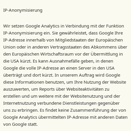
IP-Anonymisierung
Wir setzen Google Analytics in Verbindung mit der Funktion
IP-Anonymisierung ein. Sie gewährleistet, dass Google Ihre
IP-Adresse innerhalb von Mitgliedstaaten der Europäischen
Union oder in anderen Vertragsstaaten des Abkommens über
den Europäischen Wirtschaftsraum vor der Übermittlung in
die USA kürzt. Es kann Ausnahmefälle geben, in denen
Google die volle IP-Adresse an einen Server in den USA
überträgt und dort kürzt. In unserem Auftrag wird Google
diese Informationen benutzen, um Ihre Nutzung der Website
auszuwerten, um Reports über Websiteaktivitäten zu
erstellen und um weitere mit der Websitenutzung und der
Internetnutzung verbundene Dienstleistungen gegenüber
uns zu erbringen. Es findet keine Zusammenführung der von
Google Analytics übermittelten IP-Adresse mit anderen Daten
von Google statt.