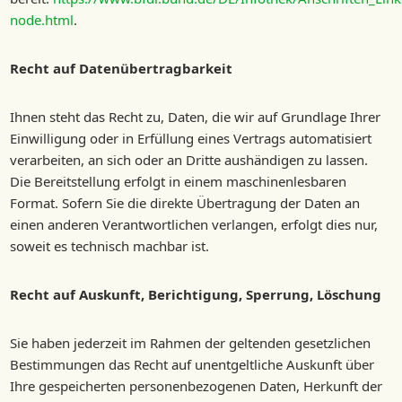
node.html
.
Recht auf Datenübertragbarkeit
Ihnen steht das Recht zu, Daten, die wir auf Grundlage Ihrer
Einwilligung oder in Erfüllung eines Vertrags automatisiert
verarbeiten, an sich oder an Dritte aushändigen zu lassen.
Die Bereitstellung erfolgt in einem maschinenlesbaren
Format. Sofern Sie die direkte Übertragung der Daten an
einen anderen Verantwortlichen verlangen, erfolgt dies nur,
soweit es technisch machbar ist.
Recht auf Auskunft, Berichtigung, Sperrung, Löschung
Sie haben jederzeit im Rahmen der geltenden gesetzlichen
Bestimmungen das Recht auf unentgeltliche Auskunft über
Ihre gespeicherten personenbezogenen Daten, Herkunft der