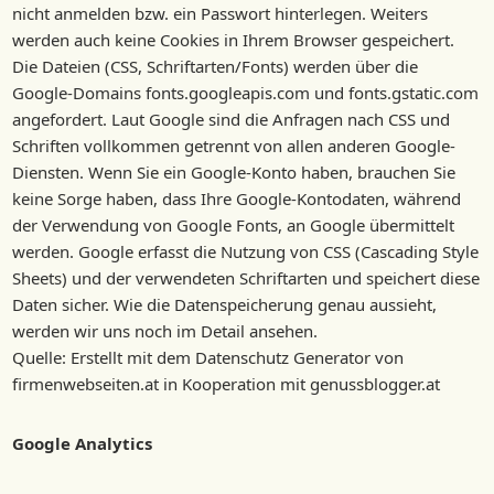
nicht anmelden bzw. ein Passwort hinterlegen. Weiters
werden auch keine Cookies in Ihrem Browser gespeichert.
Die Dateien (CSS, Schriftarten/Fonts) werden über die
Google-Domains fonts.googleapis.com und fonts.gstatic.com
angefordert. Laut Google sind die Anfragen nach CSS und
Schriften vollkommen getrennt von allen anderen Google-
Diensten. Wenn Sie ein Google-Konto haben, brauchen Sie
keine Sorge haben, dass Ihre Google-Kontodaten, während
der Verwendung von Google Fonts, an Google übermittelt
werden. Google erfasst die Nutzung von CSS (Cascading Style
Sheets) und der verwendeten Schriftarten und speichert diese
Daten sicher. Wie die Datenspeicherung genau aussieht,
werden wir uns noch im Detail ansehen.
Quelle: Erstellt mit dem Datenschutz Generator von
firmenwebseiten.at in Kooperation mit genussblogger.at
Google Analytics