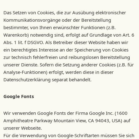
Das Setzen von Cookies, die zur Ausübung elektronischer
Kommunikationsvorgänge oder der Bereitstellung
bestimmter, von Ihnen erwünschter Funktionen (z.B.
Warenkorb) notwendig sind, erfolgt auf Grundlage von Art. 6
Abs. 1 lit. f DSGVO. Als Betreiber dieser Website haben wir
ein berechtigtes Interesse an der Speicherung von Cookies
zur technisch fehlerfreien und reibungslosen Bereitstellung
unserer Dienste. Sofern die Setzung anderer Cookies (z.B. für
Analyse-Funktionen) erfolgt, werden diese in dieser
Datenschutzerklärung separat behandelt.
Google Fonts
Wir verwenden Google Fonts der Firma Google Inc. (1600
Amphitheatre Parkway Mountain View, CA 94043, USA) auf
unserer Webseite.
Für die Verwendung von Google-Schriftarten müssen Sie sich