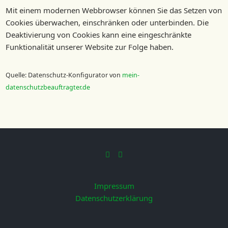
Mit einem modernen Webbrowser können Sie das Setzen von
Cookies überwachen, einschränken oder unterbinden. Die
Deaktivierung von Cookies kann eine eingeschränkte
Funktionalität unserer Website zur Folge haben.
Quelle: Datenschutz-Konfigurator von
mein-
datenschutzbeauftragter.de
Facebook
Instagram
Rieger Gastronomie
Impressum
Datenschutzerklärung