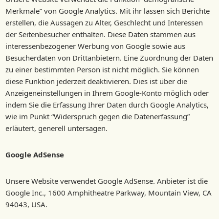
Merkmale” von Google Analytics. Mit ihr lassen sich Berichte
erstellen, die Aussagen zu Alter, Geschlecht und Interessen
der Seitenbesucher enthalten. Diese Daten stammen aus
interessenbezogener Werbung von Google sowie aus
Besucherdaten von Drittanbietern. Eine Zuordnung der Daten
zu einer bestimmten Person ist nicht möglich. Sie können
diese Funktion jederzeit deaktivieren. Dies ist über die
Anzeigeneinstellungen in Ihrem Google-Konto möglich oder
indem Sie die Erfassung Ihrer Daten durch Google Analytics,
wie im Punkt “Widerspruch gegen die Datenerfassung”
erläutert, generell untersagen.
Google AdSense
Unsere Website verwendet Google AdSense. Anbieter ist die
Google Inc., 1600 Amphitheatre Parkway, Mountain View, CA
94043, USA.