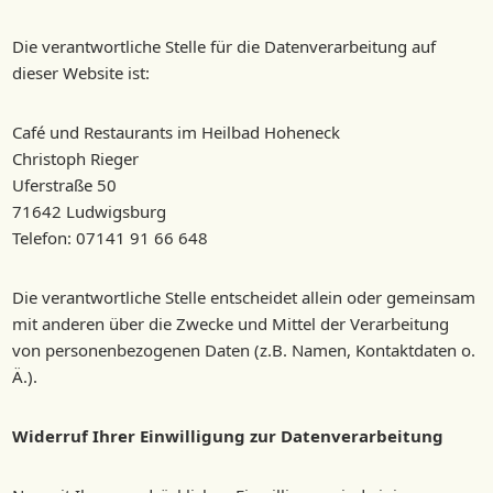
Die verantwortliche Stelle für die Datenverarbeitung auf
dieser Website ist:
Café und Restaurants im Heilbad Hoheneck
Christoph Rieger
Uferstraße 50
71642 Ludwigsburg
Telefon: 07141 91 66 648
Die verantwortliche Stelle entscheidet allein oder gemeinsam
mit anderen über die Zwecke und Mittel der Verarbeitung
von personenbezogenen Daten (z.B. Namen, Kontaktdaten o.
Ä.).
Widerruf Ihrer Einwilligung zur Datenverarbeitung