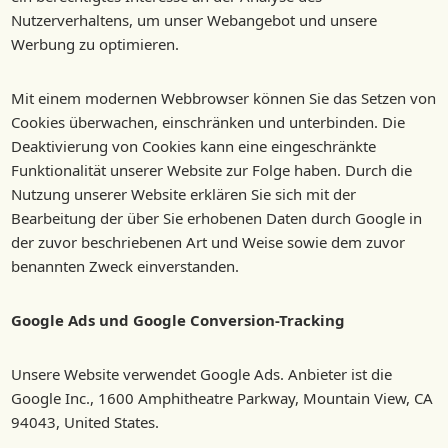
Nutzerverhaltens, um unser Webangebot und unsere
Werbung zu optimieren.
Mit einem modernen Webbrowser können Sie das Setzen von
Cookies überwachen, einschränken und unterbinden. Die
Deaktivierung von Cookies kann eine eingeschränkte
Funktionalität unserer Website zur Folge haben. Durch die
Nutzung unserer Website erklären Sie sich mit der
Bearbeitung der über Sie erhobenen Daten durch Google in
der zuvor beschriebenen Art und Weise sowie dem zuvor
benannten Zweck einverstanden.
Google Ads und Google Conversion-Tracking
Unsere Website verwendet Google Ads. Anbieter ist die
Google Inc., 1600 Amphitheatre Parkway, Mountain View, CA
94043, United States.