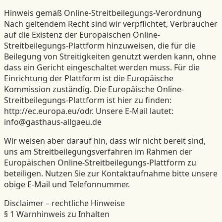
Hinweis gemäß Online-Streitbeilegungs-Verordnung
Nach geltendem Recht sind wir verpflichtet, Verbraucher
auf die Existenz der Europäischen Online-
Streitbeilegungs-Plattform hinzuweisen, die für die
Beilegung von Streitigkeiten genutzt werden kann, ohne
dass ein Gericht eingeschaltet werden muss. Für die
Einrichtung der Plattform ist die Europäische
Kommission zuständig. Die Europäische Online-
Streitbeilegungs-Plattform ist hier zu finden:
http://ec.europa.eu/odr. Unsere E-Mail lautet:
info@gasthaus-allgaeu.de
Wir weisen aber darauf hin, dass wir nicht bereit sind,
uns am Streitbeilegungsverfahren im Rahmen der
Europäischen Online-Streitbeilegungs-Plattform zu
beteiligen. Nutzen Sie zur Kontaktaufnahme bitte unsere
obige E-Mail und Telefonnummer.
Disclaimer – rechtliche Hinweise
§ 1 Warnhinweis zu Inhalten