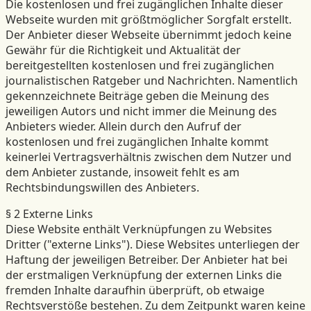
Die kostenlosen und frei zugänglichen Inhalte dieser
Webseite wurden mit größtmöglicher Sorgfalt erstellt.
Der Anbieter dieser Webseite übernimmt jedoch keine
Gewähr für die Richtigkeit und Aktualität der
bereitgestellten kostenlosen und frei zugänglichen
journalistischen Ratgeber und Nachrichten. Namentlich
gekennzeichnete Beiträge geben die Meinung des
jeweiligen Autors und nicht immer die Meinung des
Anbieters wieder. Allein durch den Aufruf der
kostenlosen und frei zugänglichen Inhalte kommt
keinerlei Vertragsverhältnis zwischen dem Nutzer und
dem Anbieter zustande, insoweit fehlt es am
Rechtsbindungswillen des Anbieters.
§ 2 Externe Links
Diese Website enthält Verknüpfungen zu Websites
Dritter ("externe Links"). Diese Websites unterliegen der
Haftung der jeweiligen Betreiber. Der Anbieter hat bei
der erstmaligen Verknüpfung der externen Links die
fremden Inhalte daraufhin überprüft, ob etwaige
Rechtsverstöße bestehen. Zu dem Zeitpunkt waren keine