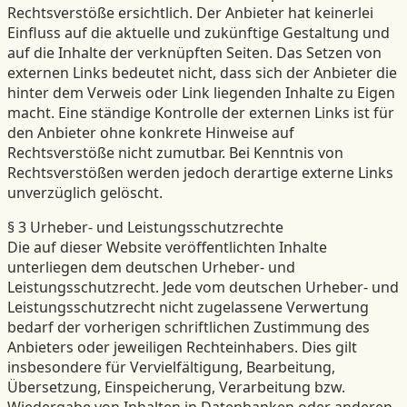
Rechtsverstöße ersichtlich. Der Anbieter hat keinerlei
Einfluss auf die aktuelle und zukünftige Gestaltung und
auf die Inhalte der verknüpften Seiten. Das Setzen von
externen Links bedeutet nicht, dass sich der Anbieter die
hinter dem Verweis oder Link liegenden Inhalte zu Eigen
macht. Eine ständige Kontrolle der externen Links ist für
den Anbieter ohne konkrete Hinweise auf
Rechtsverstöße nicht zumutbar. Bei Kenntnis von
Rechtsverstößen werden jedoch derartige externe Links
unverzüglich gelöscht.
§ 3 Urheber- und Leistungsschutzrechte
Die auf dieser Website veröffentlichten Inhalte
unterliegen dem deutschen Urheber- und
Leistungsschutzrecht. Jede vom deutschen Urheber- und
Leistungsschutzrecht nicht zugelassene Verwertung
bedarf der vorherigen schriftlichen Zustimmung des
Anbieters oder jeweiligen Rechteinhabers. Dies gilt
insbesondere für Vervielfältigung, Bearbeitung,
Übersetzung, Einspeicherung, Verarbeitung bzw.