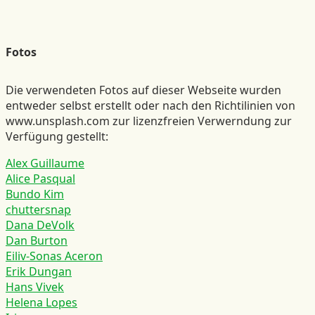
Fotos
Die verwendeten Fotos auf dieser Webseite wurden
entweder selbst erstellt oder nach den Richtilinien von
www.unsplash.com zur lizenzfreien Verwerndung zur
Verfügung gestellt:
Alex Guillaume
Alice Pasqual
Bundo Kim
chuttersnap
Dana DeVolk
Dan Burton
Eiliv-Sonas Aceron
Erik Dungan
Hans Vivek
Helena Lopes