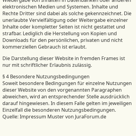
Wiedergabe von Inhalten in Datenbanken oder anderen
elektronischen Medien und Systemen. Inhalte und
Rechte Dritter sind dabei als solche gekennzeichnet. Die
unerlaubte Vervielfältigung oder Weitergabe einzelner
Inhalte oder kompletter Seiten ist nicht gestattet und
strafbar. Lediglich die Herstellung von Kopien und
Downloads für den persönlichen, privaten und nicht
kommerziellen Gebrauch ist erlaubt.
Die Darstellung dieser Website in fremden Frames ist
nur mit schriftlicher Erlaubnis zulässig.
§ 4 Besondere Nutzungsbedingungen
Soweit besondere Bedingungen für einzelne Nutzungen
dieser Website von den vorgenannten Paragraphen
abweichen, wird an entsprechender Stelle ausdrücklich
darauf hingewiesen. In diesem Falle gelten im jeweiligen
Einzelfall die besonderen Nutzungsbedingungen.
Quelle: Impressum Muster von JuraForum.de